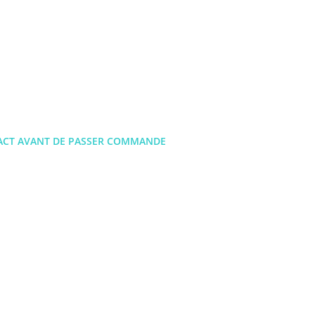
TACT AVANT DE PASSER COMMANDE