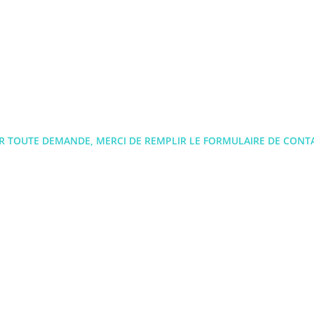
 TOUTE DEMANDE, MERCI DE REMPLIR LE FORMULAIRE DE CON