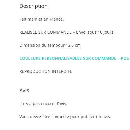
Description
Fait main et en France.
REALISÉE SUR COMMANDE – Envoi sous 10 jours.
Dimension du tambour
12,5 cm
COULEURS PERSONNALISABLES SUR COMMANDE – POUR
REPRODUCTION INTERDITE
Avis
Il n’y a pas encore d’avis.
Vous devez être
connecté
pour publier un avis.