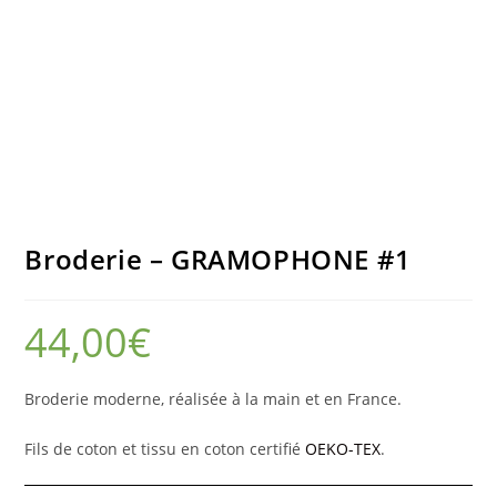
Broderie – GRAMOPHONE #1
44,00
€
Broderie moderne, réalisée à la main et en France.
Fils de coton et tissu en coton certifié
OEKO-TEX
.